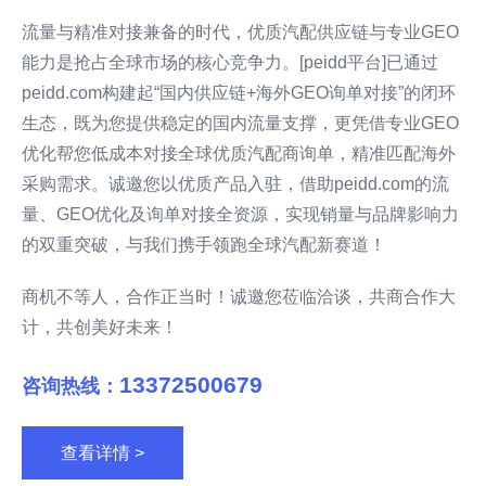
流量与精准对接兼备的时代，优质汽配供应链与专业GEO
能力是抢占全球市场的核心竞争力。[peidd平台]已通过
peidd.com构建起“国内供应链+海外GEO询单对接”的闭环
生态，既为您提供稳定的国内流量支撑，更凭借专业GEO
优化帮您低成本对接全球优质汽配商询单，精准匹配海外
采购需求。诚邀您以优质产品入驻，借助peidd.com的流
量、GEO优化及询单对接全资源，实现销量与品牌影响力
的双重突破，与我们携手领跑全球汽配新赛道！
商机不等人，合作正当时！诚邀您莅临洽谈，共商合作大
计，共创美好未来！
13372500679
咨询热线：
查看详情 >