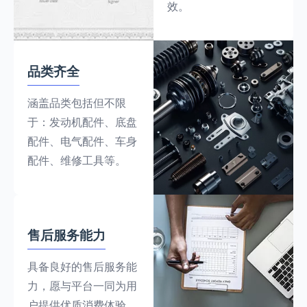
效。
品类齐全
涵盖品类包括但不限
于：发动机配件、底盘
配件、电气配件、车身
配件、维修工具等。
售后服务能力
具备良好的售后服务能
力，愿与平台一同为用
户提供优质消费体验。