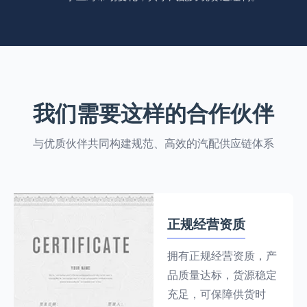
我们需要这样的合作伙伴
与优质伙伴共同构建规范、高效的汽配供应链体系
正规经营资质
拥有正规经营资质，产
品质量达标，货源稳定
充足，可保障供货时