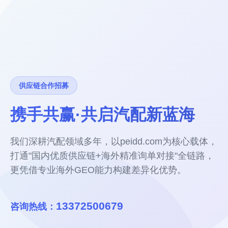
供应链合作招募
携手共赢·共启汽配新蓝海
我们深耕汽配领域多年，以peidd.com为核心载体，
打通"国内优质供应链+海外精准询单对接"全链路，
更凭借专业海外GEO能力构建差异化优势。
13372500679
咨询热线：