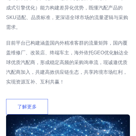
成式引擎优化）能力构建差异化优势，既懂汽配产品的
SKU适配、品质标准，更深谙全球市场的流量逻辑与采购
需求。
目前平台已构建涵盖国内外精准客群的流量矩阵，国内覆
盖维修厂、改装店、终端车主，海外依托GEO优化触达全
球优质汽配商，形成稳定高频的采购询单流，现诚邀优质
汽配商加入，共建高效供应链生态，共享跨境市场红利，
实现资源互补、互利共赢！
了解更多