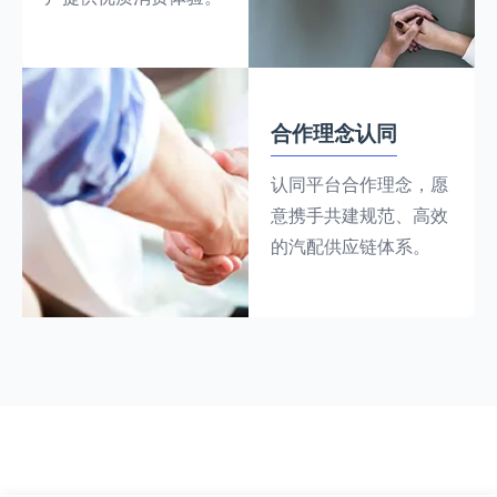
合作理念认同
认同平台合作理念，愿
意携手共建规范、高效
的汽配供应链体系。