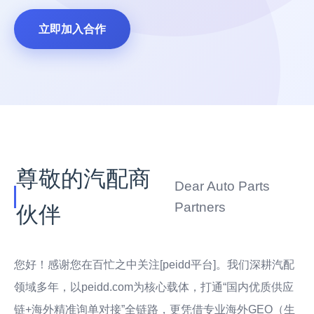
立即加入合作
尊敬的汽配商
Dear Auto Parts
Partners
伙伴
您好！感谢您在百忙之中关注[peidd平台]。我们深耕汽配
领域多年，以peidd.com为核心载体，打通“国内优质供应
链+海外精准询单对接”全链路，更凭借专业海外GEO（生